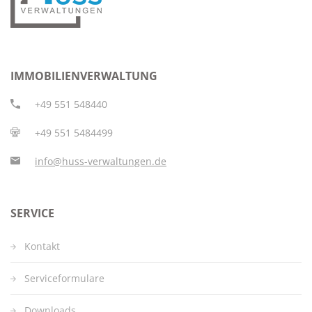
IMMOBILIENVERWALTUNG
+49 551 548440
+49 551 5484499
info@huss-verwaltungen.de
SERVICE
Kontakt
Serviceformulare
Downloads