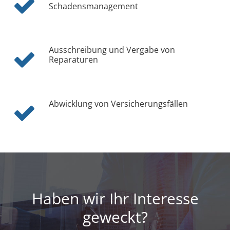
Schadensmanagement
Ausschreibung und Vergabe von
Reparaturen
Abwicklung von Versicherungsfällen
Haben wir Ihr Interesse
geweckt?