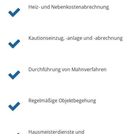
Heiz- und Nebenkostenabrechnung
Kautionseinzug, -anlage und -abrechnung
Durchführung von Mahnverfahren
Regelmäßige Objektbegehung
Hausmeisterdienste und