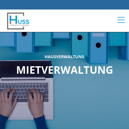
HAUSVERWALTUNG
MIETVERWALTUNG