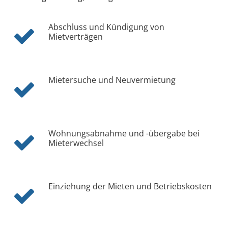
Abschluss und Kündigung von
Mietverträgen
Mietersuche und Neuvermietung
Wohnungsabnahme und -übergabe bei
Mieterwechsel
Einziehung der Mieten und Betriebskosten