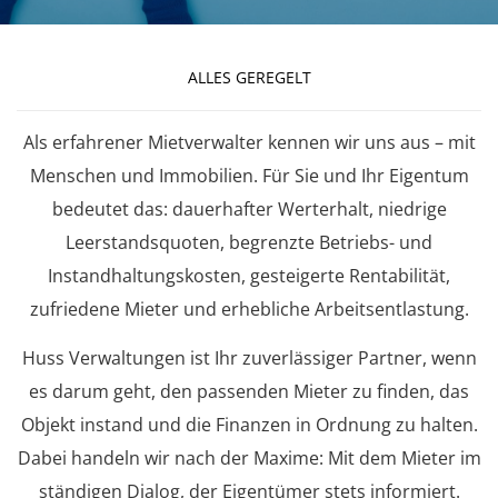
ALLES GEREGELT
Als erfahrener Mietverwalter kennen wir uns aus – mit
Menschen und Immobilien. Für Sie und Ihr Eigentum
bedeutet das: dauerhafter Werterhalt, niedrige
Leerstandsquoten, begrenzte Betriebs- und
Instandhaltungskosten, gesteigerte Rentabilität,
zufriedene Mieter und erhebliche Arbeitsentlastung.
Huss Verwaltungen ist Ihr zuverlässiger Partner, wenn
es darum geht, den passenden Mieter zu finden, das
Objekt instand und die Finanzen in Ordnung zu halten.
Dabei handeln wir nach der Maxime: Mit dem Mieter im
ständigen Dialog, der Eigentümer stets informiert.