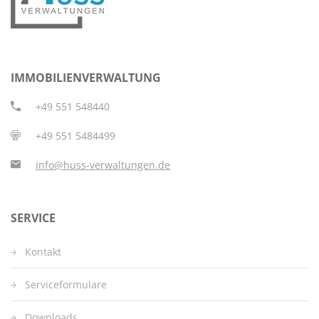
IMMOBILIENVERWALTUNG
+49 551 548440
+49 551 5484499
info@huss-verwaltungen.de
SERVICE
Kontakt
Serviceformulare
Downloads