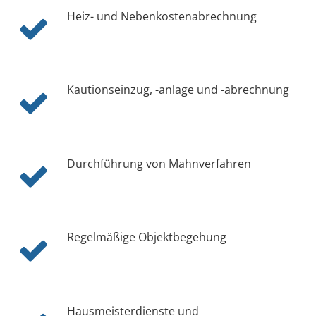
Heiz- und Nebenkostenabrechnung
Kautionseinzug, -anlage und -abrechnung
Durchführung von Mahnverfahren
Regelmäßige Objektbegehung
Hausmeisterdienste und