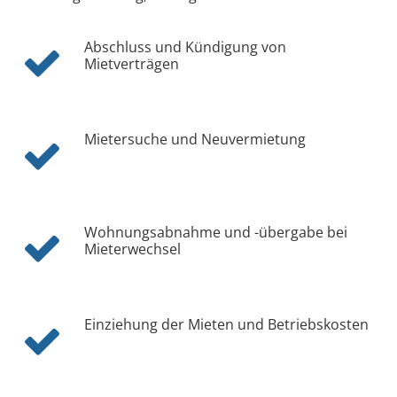
Abschluss und Kündigung von
Mietverträgen
Mietersuche und Neuvermietung
Wohnungsabnahme und -übergabe bei
Mieterwechsel
Einziehung der Mieten und Betriebskosten