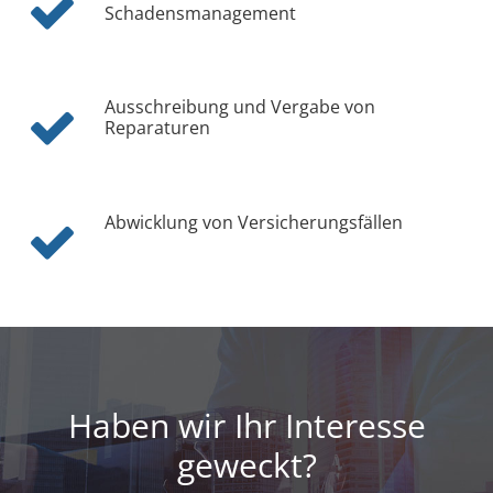
Schadensmanagement
Ausschreibung und Vergabe von
Reparaturen
Abwicklung von Versicherungsfällen
Haben wir Ihr Interesse
geweckt?