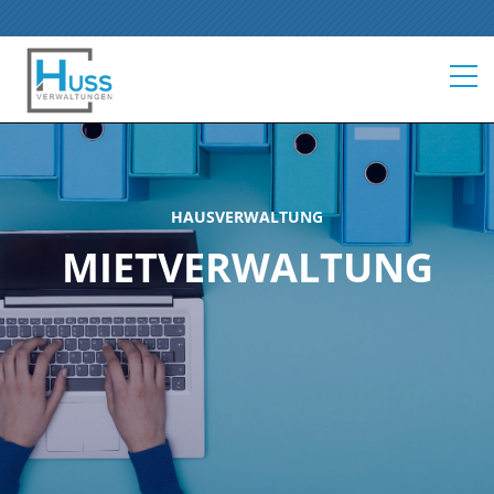
HAUSVERWALTUNG
MIETVERWALTUNG