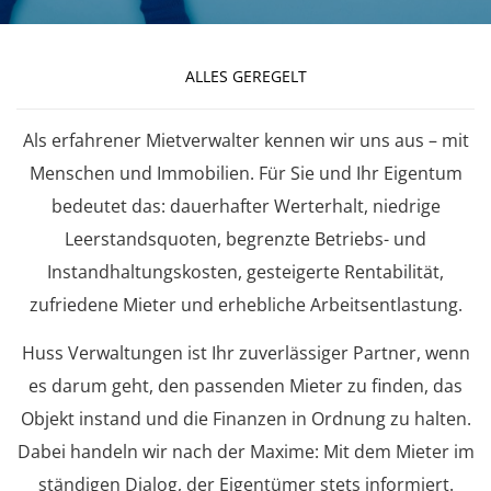
ALLES GEREGELT
Als erfahrener Mietverwalter kennen wir uns aus – mit
Menschen und Immobilien. Für Sie und Ihr Eigentum
bedeutet das: dauerhafter Werterhalt, niedrige
Leerstandsquoten, begrenzte Betriebs- und
Instandhaltungskosten, gesteigerte Rentabilität,
zufriedene Mieter und erhebliche Arbeitsentlastung.
Huss Verwaltungen ist Ihr zuverlässiger Partner, wenn
es darum geht, den passenden Mieter zu finden, das
Objekt instand und die Finanzen in Ordnung zu halten.
Dabei handeln wir nach der Maxime: Mit dem Mieter im
ständigen Dialog, der Eigentümer stets informiert.